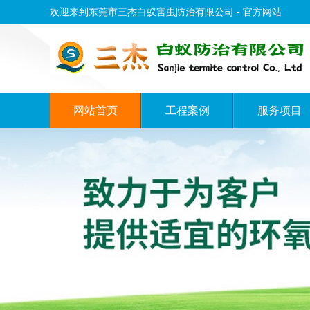
欢迎来到东莞市三杰白蚁害虫防治有限公司 - 官方网站
网站首页
工程案例
服务项目