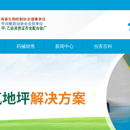
药械销售
新闻中心
虫害百科