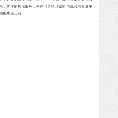
果，优质的售后服务，是你们选择卫城的理由,公司开展主
防白蚁项目工程