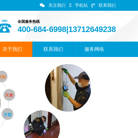
关注我们
手机站
联系我们
全国服务热线
400-684-6998|13712649238
关于我们
联系我们
服务网络