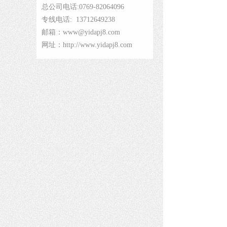
总公司电话:0769-82064096
专线电话: 13712649238
邮箱：www@yidapj8.com
网址：http://www.yidapj8.com