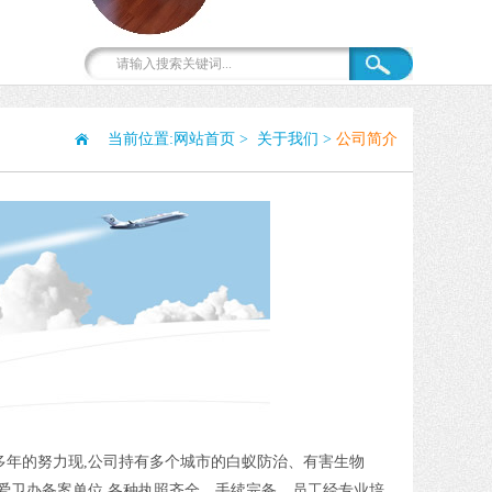
当前位置:
网站首页
>
关于我们
>
公司简介
年的努力现,公司持有多个城市的白蚁防治、有害生物
爱卫办备案单位,各种执照齐全，手续完备，员工经专业培