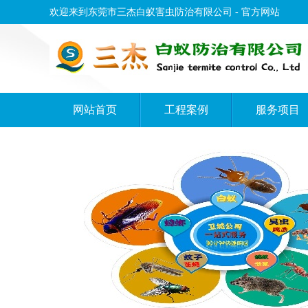
欢迎来到东莞市三杰白蚁害虫防治有限公司 - 官方网站
网站首页
工程案例
服务项目