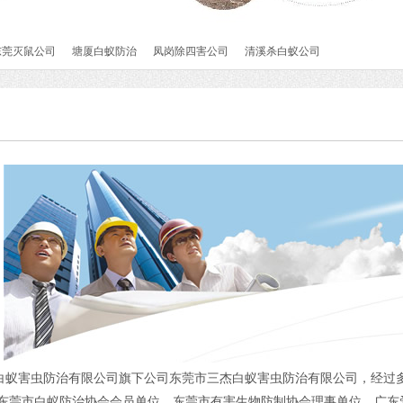
东莞灭鼠公司
塘厦白蚁防治
凤岗除四害公司
清溪杀白蚁公司
白蚁害虫防治有限公司旗下公司东莞市三杰白蚁害虫防治有限公司，经过多
,东莞市白蚁防治协会会员单位、东莞市有害生物防制协会理事单位、广东