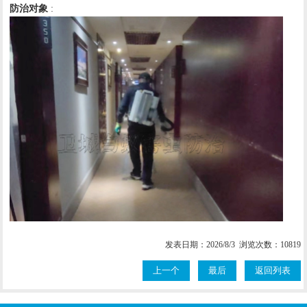
防治对象
:
发表日期：2026/8/3 浏览次数：10819
上一个
最后
返回列表