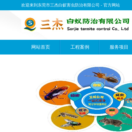
欢迎来到东莞市三杰白蚁害虫防治有限公司 - 官方网站
网站首页
工程案例
服务项目