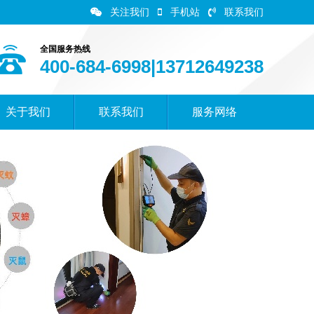
关注我们
手机站
联系我们
全国服务热线
400-684-6998|13712649238
关于我们
联系我们
服务网络