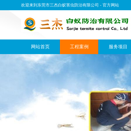
欢迎来到东莞市三杰白蚁害虫防治有限公司 - 官方网站
网站首页
工程案例
服务项目