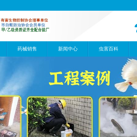
药械销售
新闻中心
虫害百科