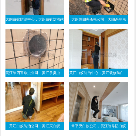
大朗白蚁防治中心，大朗白蚁防治站
大朗除四害杀虫公司，大朗杀臭虫
黄江除四害杀虫公司，黄江杀臭虫公司
黄江白蚁防治中心，黄江装修防白蚁公司
黄江白蚁防治公司，黄江灭白蚁
常平灭白蚁公司，黄江装修防白蚁